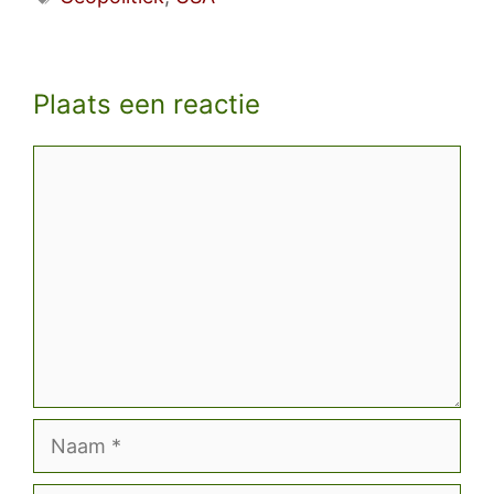
Plaats een reactie
Reactie
Naam