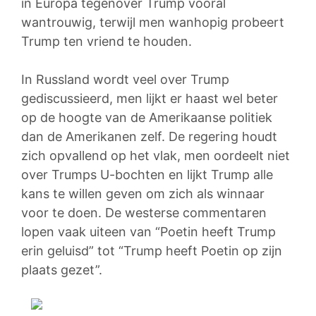
in Europa tegenover Trump vooral
wantrouwig, terwijl men wanhopig probeert
Trump ten vriend te houden.
In Russland wordt veel over Trump
gediscussieerd, men lijkt er haast wel beter
op de hoogte van de Amerikaanse politiek
dan de Amerikanen zelf. De regering houdt
zich opvallend op het vlak, men oordeelt niet
over Trumps U-bochten en lijkt Trump alle
kans te willen geven om zich als winnaar
voor te doen. De westerse commentaren
lopen vaak uiteen van “Poetin heeft Trump
erin geluisd” tot “Trump heeft Poetin op zijn
plaats gezet”.