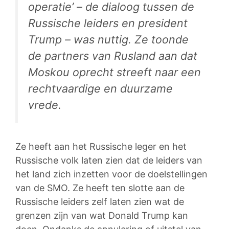
operatie’ – de dialoog tussen de
Russische leiders en president
Trump – was nuttig. Ze toonde
de partners van Rusland aan dat
Moskou oprecht streeft naar een
rechtvaardige en duurzame
vrede.
Ze heeft aan het Russische leger en het
Russische volk laten zien dat de leiders van
het land zich inzetten voor de doelstellingen
van de SMO. Ze heeft ten slotte aan de
Russische leiders zelf laten zien wat de
grenzen zijn van wat Donald Trump kan