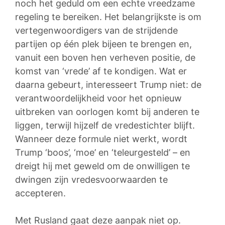
noch het geduld om een echte vreedzame
regeling te bereiken. Het belangrijkste is om
vertegenwoordigers van de strijdende
partijen op één plek bijeen te brengen en,
vanuit een boven hen verheven positie, de
komst van ‘vrede’ af te kondigen. Wat er
daarna gebeurt, interesseert Trump niet: de
verantwoordelijkheid voor het opnieuw
uitbreken van oorlogen komt bij anderen te
liggen, terwijl hijzelf de vredestichter blijft.
Wanneer deze formule niet werkt, wordt
Trump ‘boos’, ‘moe’ en ‘teleurgesteld’ – en
dreigt hij met geweld om de onwilligen te
dwingen zijn vredesvoorwaarden te
accepteren.
Met Rusland gaat deze aanpak niet op.