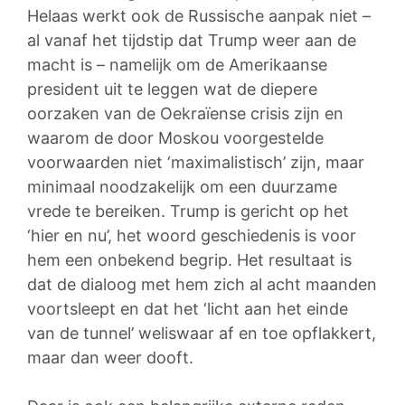
Helaas werkt ook de Russische aanpak niet –
al vanaf het tijdstip dat Trump weer aan de
macht is – namelijk om de Amerikaanse
president uit te leggen wat de diepere
oorzaken van de Oekraïense crisis zijn en
waarom de door Moskou voorgestelde
voorwaarden niet ‘maximalistisch’ zijn, maar
minimaal noodzakelijk om een duurzame
vrede te bereiken. Trump is gericht op het
‘hier en nu’, het woord geschiedenis is voor
hem een onbekend begrip. Het resultaat is
dat de dialoog met hem zich al acht maanden
voortsleept en dat het ‘licht aan het einde
van de tunnel’ weliswaar af en toe opflakkert,
maar dan weer dooft.