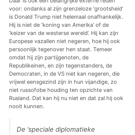
Daar is ook een belangrijke externe reden
voor: ondanks al zijn grenzeloze ‘grootsheid’
is Donald Trump niet helemaal onafhankelijk.
Hij is niet de ‘koning van Amerika’ of de
‘keizer van de westerse wereld’. Hij kan zijn
Europese vazallen niet negeren, hoe hij ook
persoonlijk tegenover hen staat. Temeer
omdat hij zijn partijgenoten, de
Republikeinen, en zijn tegenstanders, de
Democraten, in de VS niet kan negeren, die
vrijwel eensgezind zijn in hun vijandige, zo
niet russofobe houding ten opzichte van
Rusland. Dat kan hij nu niet en dat zal hij ook
nooit kunnen.
De ‘speciale diplomatieke