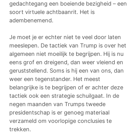
gedachtegang een boeiende bezigheid – een
soort virtuele achtbaanrit. Het is
adembenemend.
Je moet je er echter niet te veel door laten
meeslepen. De tactiek van Trump is over het
algemeen niet moeilijk te begrijpen. Hij is nu
eens grof en dreigend, dan weer vleiend en
geruststellend. Soms is hij een van ons, dan
weer een tegenstander. Het meest
belangrijke is te begrijpen of er achter deze
tactiek ook een strategie schuilgaat. In de
negen maanden van Trumps tweede
presidentschap is er genoeg materiaal
verzameld om voorlopige conclusies te
trekken.