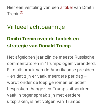
Hier een vertaling van een
artikel
van Dmitri
(1)
Trenin
.
Virtueel achtbaanritje
Dmitri Trenin over de tactiek en
strategie van Donald Trump
Het afgelopen jaar zijn de meeste Russische
commentatoren in ‘Trumpologen’ veranderd.
Elke uitspraak van de Amerikaanse president
– en dat zijn er vaak meerdere per dag –
wordt onder de loep genomen en actief
besproken. Aangezien Trumps uitspraken
vaak in tegenspraak zijn met eerdere
uitspraken, is het volgen van Trumps