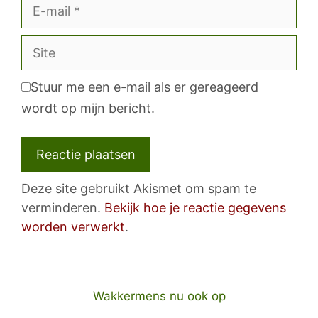
E-
mail
Site
Stuur me een e-mail als er gereageerd
wordt op mijn bericht.
Deze site gebruikt Akismet om spam te
verminderen.
Bekijk hoe je reactie gegevens
worden verwerkt
.
Wakkermens nu ook op