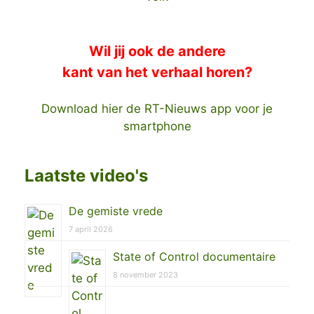
Wil jij ook de andere
kant van het verhaal horen?
Download hier de RT-Nieuws app voor je
smartphone
Laatste video's
De gemiste vrede
7 april 2026
State of Control documentaire
8 november 2023