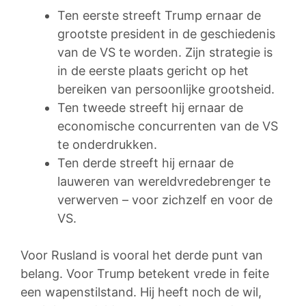
Ten eerste streeft Trump ernaar de
grootste president in de geschiedenis
van de VS te worden. Zijn strategie is
in de eerste plaats gericht op het
bereiken van persoonlijke grootsheid.
Ten tweede streeft hij ernaar de
economische concurrenten van de VS
te onderdrukken.
Ten derde streeft hij ernaar de
lauweren van wereldvredebrenger te
verwerven – voor zichzelf en voor de
VS.
Voor Rusland is vooral het derde punt van
belang. Voor Trump betekent vrede in feite
een wapenstilstand. Hij heeft noch de wil,