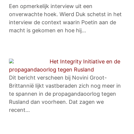
Een opmerkelijk interview uit een
onverwachte hoek. Wierd Duk schetst in het
interview de context waarin Poetin aan de
macht is gekomen en hoe hij…
Het Integrity Initiative en de
propagandaoorlog tegen Rusland
Dit bericht verscheen bij Novini Groot-
Brittannië lijkt vastberaden zich nog meer in
te spannen in de propagandaoorlog tegen
Rusland dan voorheen. Dat zagen we
recent…