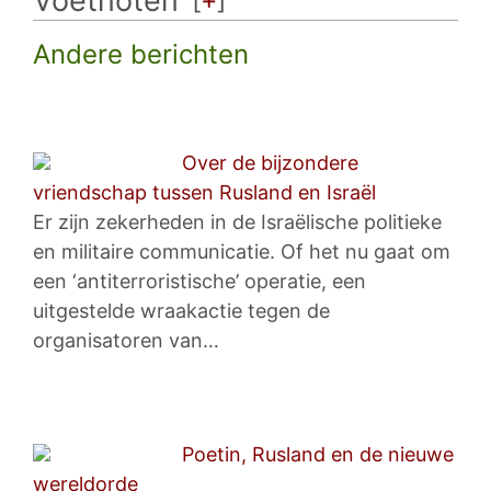
Voetnoten
Andere berichten
Over de bijzondere
vriendschap tussen Rusland en Israël
Er zijn zekerheden in de Israëlische politieke
en militaire communicatie. Of het nu gaat om
een ‘antiterroristische’ operatie, een
uitgestelde wraakactie tegen de
organisatoren van…
Poetin, Rusland en de nieuwe
wereldorde