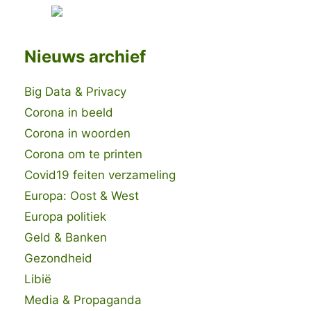
Nieuws archief
Big Data & Privacy
Corona in beeld
Corona in woorden
Corona om te printen
Covid19 feiten verzameling
Europa: Oost & West
Europa politiek
Geld & Banken
Gezondheid
Libië
Media & Propaganda