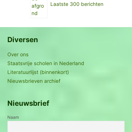
Laatste 300 berichten
Diversen
Over ons
Staatsvrije scholen in Nederland
Literatuurlijst (binnenkort)
Nieuwsbrieven archief
Nieuwsbrief
Naam